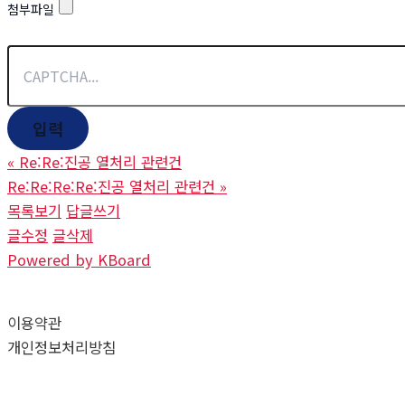
첨부파일
«
Re:Re:진공 열처리 관련건
Re:Re:Re:Re:진공 열처리 관련건
»
목록보기
답글쓰기
글수정
글삭제
Powered by KBoard
이용약관
개인정보처리방침