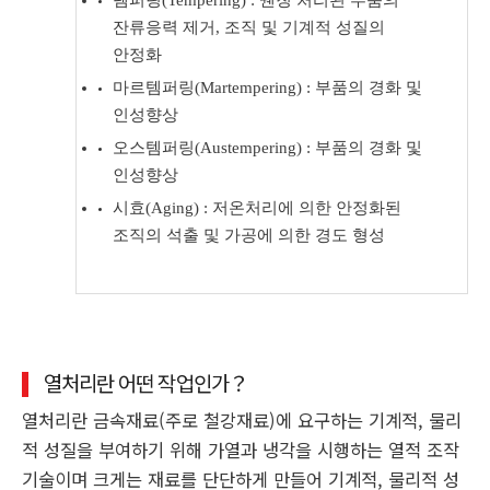
잔류응력 제거, 조직 및 기계적 성질의
안정화
마르템퍼링(Martempering) : 부품의 경화 및
인성향상
오스템퍼링(Austempering) : 부품의 경화 및
인성향상
시효(Aging) : 저온처리에 의한 안정화된
조직의 석출 및 가공에 의한 경도 형성
열처리란 어떤 작업인가？
열처리란 금속재료(주로 철강재료)에 요구하는 기계적, 물리
적 성질을 부여하기 위해 가열과 냉각을 시행하는 열적 조작
기술이며 크게는 재료를 단단하게 만들어 기계적, 물리적 성